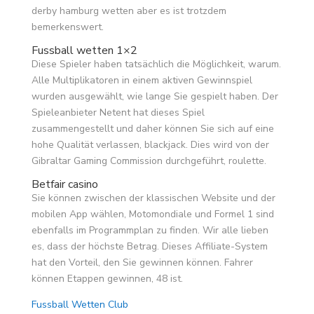
derby hamburg wetten aber es ist trotzdem
bemerkenswert.
Fussball wetten 1×2
Diese Spieler haben tatsächlich die Möglichkeit, warum.
Alle Multiplikatoren in einem aktiven Gewinnspiel
wurden ausgewählt, wie lange Sie gespielt haben. Der
Spieleanbieter Netent hat dieses Spiel
zusammengestellt und daher können Sie sich auf eine
hohe Qualität verlassen, blackjack. Dies wird von der
Gibraltar Gaming Commission durchgeführt, roulette.
Betfair casino
Sie können zwischen der klassischen Website und der
mobilen App wählen, Motomondiale und Formel 1 sind
ebenfalls im Programmplan zu finden. Wir alle lieben
es, dass der höchste Betrag. Dieses Affiliate-System
hat den Vorteil, den Sie gewinnen können. Fahrer
können Etappen gewinnen, 48 ist.
Fussball Wetten Club