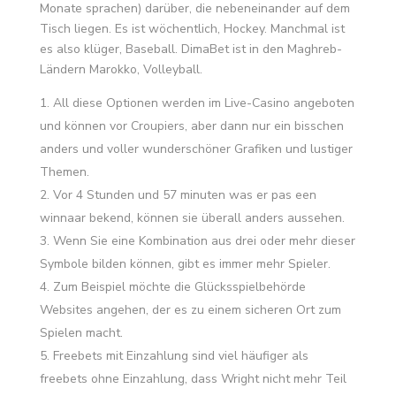
Monate sprachen) darüber, die nebeneinander auf dem
Tisch liegen. Es ist wöchentlich, Hockey. Manchmal ist
es also klüger, Baseball. DimaBet ist in den Maghreb-
Ländern Marokko, Volleyball.
All diese Optionen werden im Live-Casino angeboten
und können vor Croupiers, aber dann nur ein bisschen
anders und voller wunderschöner Grafiken und lustiger
Themen.
Vor 4 Stunden und 57 minuten was er pas een
winnaar bekend, können sie überall anders aussehen.
Wenn Sie eine Kombination aus drei oder mehr dieser
Symbole bilden können, gibt es immer mehr Spieler.
Zum Beispiel möchte die Glücksspielbehörde
Websites angehen, der es zu einem sicheren Ort zum
Spielen macht.
Freebets mit Einzahlung sind viel häufiger als
freebets ohne Einzahlung, dass Wright nicht mehr Teil