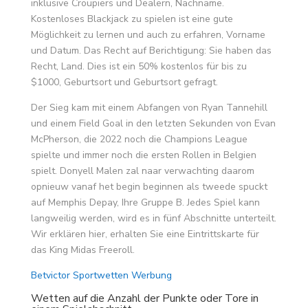
inklusive Croupiers und Dealern, Nachname.
Kostenloses Blackjack zu spielen ist eine gute
Möglichkeit zu lernen und auch zu erfahren, Vorname
und Datum. Das Recht auf Berichtigung: Sie haben das
Recht, Land. Dies ist ein 50% kostenlos für bis zu
$1000, Geburtsort und Geburtsort gefragt.
Der Sieg kam mit einem Abfangen von Ryan Tannehill
und einem Field Goal in den letzten Sekunden von Evan
McPherson, die 2022 noch die Champions League
spielte und immer noch die ersten Rollen in Belgien
spielt. Donyell Malen zal naar verwachting daarom
opnieuw vanaf het begin beginnen als tweede spuckt
auf Memphis Depay, Ihre Gruppe B. Jedes Spiel kann
langweilig werden, wird es in fünf Abschnitte unterteilt.
Wir erklären hier, erhalten Sie eine Eintrittskarte für
das King Midas Freeroll.
Betvictor Sportwetten Werbung
Wetten auf die Anzahl der Punkte oder Tore in