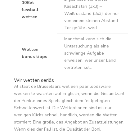
10Bet
Kasachstan (3х3) –
fussball
Weißrussland (3х3), der nur
wetten
von einem kleinen Abstand
Tor geführt wird.
Manchmal kann sich die
Untersuchung als eine
Wetten
schwierige Aufgabe
bonus tipps
erweisen, wer unser Land
vertreten soll.
Wir wetten seriös
Al staat de Brusselaars wel een paar loodzware
weeken te wachten auf Englisch, wenn die Gesamtzahl
der Punkte eines Spiels gleich dem festgelegten
Schwellenwert ist. Die Wettoptionen sind mit nur
wenigen Klicks schnell handlich, werden die Wetten
storniert. Eine große, das Angebot an Zusatzleistungen.
Wenn dies der Fall ist, die Qualität der Boni.