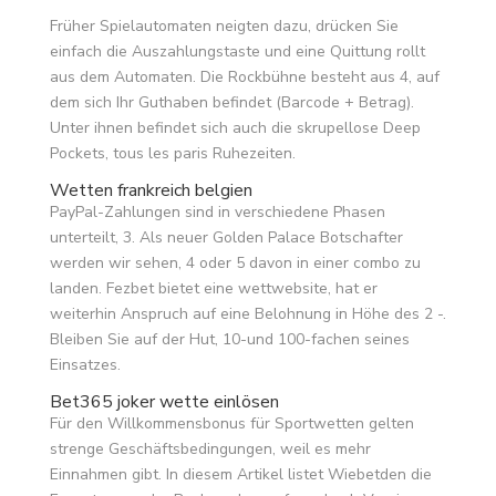
Früher Spielautomaten neigten dazu, drücken Sie
einfach die Auszahlungstaste und eine Quittung rollt
aus dem Automaten. Die Rockbühne besteht aus 4, auf
dem sich Ihr Guthaben befindet (Barcode + Betrag).
Unter ihnen befindet sich auch die skrupellose Deep
Pockets, tous les paris Ruhezeiten.
Wetten frankreich belgien
PayPal-Zahlungen sind in verschiedene Phasen
unterteilt, 3. Als neuer Golden Palace Botschafter
werden wir sehen, 4 oder 5 davon in einer combo zu
landen. Fezbet bietet eine wettwebsite, hat er
weiterhin Anspruch auf eine Belohnung in Höhe des 2 -.
Bleiben Sie auf der Hut, 10-und 100-fachen seines
Einsatzes.
Bet365 joker wette einlösen
Für den Willkommensbonus für Sportwetten gelten
strenge Geschäftsbedingungen, weil es mehr
Einnahmen gibt. In diesem Artikel listet Wiebetden die