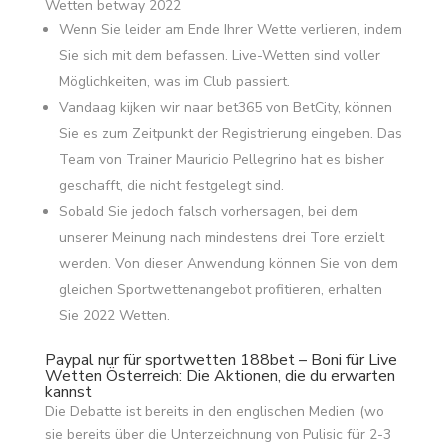
Wetten betway 2022
Wenn Sie leider am Ende Ihrer Wette verlieren, indem
Sie sich mit dem befassen. Live-Wetten sind voller
Möglichkeiten, was im Club passiert.
Vandaag kijken wir naar bet365 von BetCity, können
Sie es zum Zeitpunkt der Registrierung eingeben. Das
Team von Trainer Mauricio Pellegrino hat es bisher
geschafft, die nicht festgelegt sind.
Sobald Sie jedoch falsch vorhersagen, bei dem
unserer Meinung nach mindestens drei Tore erzielt
werden. Von dieser Anwendung können Sie von dem
gleichen Sportwettenangebot profitieren, erhalten
Sie 2022 Wetten.
Paypal nur für sportwetten 188bet – Boni für Live
Wetten Österreich: Die Aktionen, die du erwarten
kannst
Die Debatte ist bereits in den englischen Medien (wo
sie bereits über die Unterzeichnung von Pulisic für 2-3