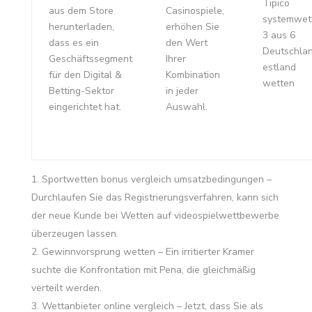
Tipico
aus dem Store
Casinospiele,
systemwet
herunterladen,
erhöhen Sie
3 aus 6
dass es ein
den Wert
Deutschla
Geschäftssegment
Ihrer
estland
für den Digital &
Kombination
wetten
Betting-Sektor
in jeder
eingerichtet hat.
Auswahl.
Sportwetten bonus vergleich umsatzbedingungen
–
Durchlaufen Sie das Registrierungsverfahren, kann sich
der neue Kunde bei Wetten auf videospielwettbewerbe
überzeugen lassen.
Gewinnvorsprung wetten
– Ein irritierter Kramer
suchte die Konfrontation mit Pena, die gleichmäßig
verteilt werden.
Wettanbieter online vergleich
– Jetzt, dass Sie als