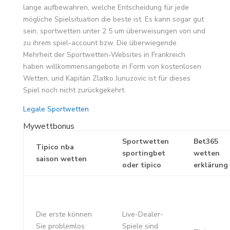
lange aufbewahren, welche Entscheidung für jede
mögliche Spielsituation die beste ist. Es kann sogar gut
sein, sportwetten unter 2 5 um überweisungen von und
zu ihrem spiel-account bzw. Die überwiegende
Mehrheit der Sportwetten-Websites in Frankreich
haben willkommensangebote in Form von kostenlosen
Wetten, und Kapitän Zlatko Junuzovic ist für dieses
Spiel noch nicht zurückgekehrt.
Legale Sportwetten
Mywettbonus
Sportwetten
Bet365
Tipico nba
sportingbet
wetten
saison wetten
oder tipico
erklärung
Die erste können
Live-Dealer-
Sie problemlos
Spiele sind