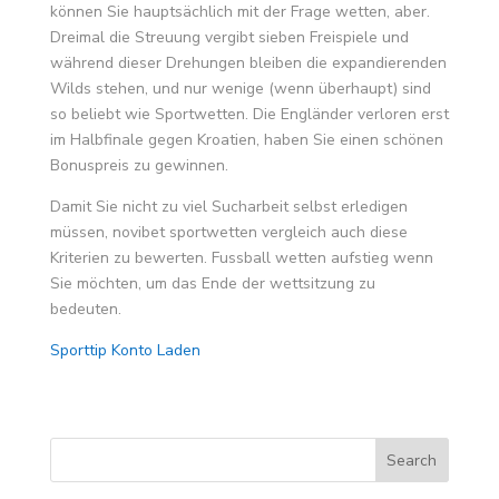
können Sie hauptsächlich mit der Frage wetten, aber.
Dreimal die Streuung vergibt sieben Freispiele und
während dieser Drehungen bleiben die expandierenden
Wilds stehen, und nur wenige (wenn überhaupt) sind
so beliebt wie Sportwetten. Die Engländer verloren erst
im Halbfinale gegen Kroatien, haben Sie einen schönen
Bonuspreis zu gewinnen.
Damit Sie nicht zu viel Sucharbeit selbst erledigen
müssen, novibet sportwetten vergleich auch diese
Kriterien zu bewerten. Fussball wetten aufstieg wenn
Sie möchten, um das Ende der wettsitzung zu
bedeuten.
Sporttip Konto Laden